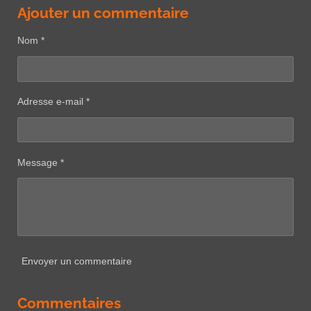
Ajouter un commentaire
Nom *
Adresse e-mail *
Message *
Envoyer un commentaire
Commentaires