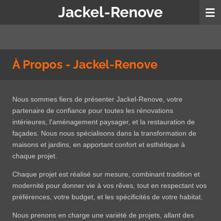
Jackel-Renove
Passer
au
contenu
principal
À Propos - Jackel-Renove
Nous sommes fiers de présenter Jackel-Renove, votre
partenaire de confiance pour toutes les rénovations
intérieures, l'aménagement paysager, et la restauration de
façades. Nous nous spécialisons dans la transformation de
maisons et jardins, en apportant confort et esthétique à
chaque projet.
Chaque projet est réalisé sur mesure, combinant tradition et
modernité pour donner vie à vos rêves, tout en respectant vos
préférences, votre budget, et les spécificités de votre habitat.
Nous prenons en charge une variété de projets, allant des