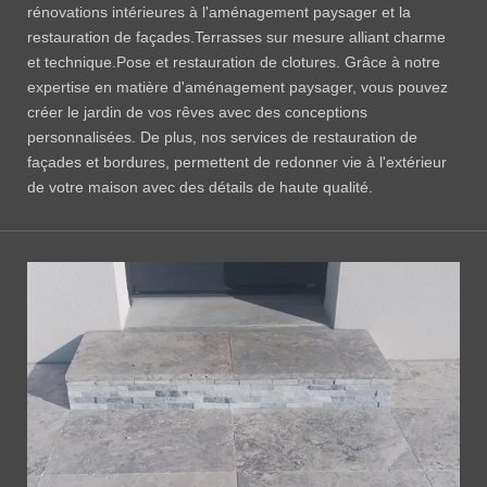
rénovations intérieures à l'aménagement paysager et la
restauration de façades.Terrasses sur mesure alliant charme
et technique.Pose et restauration de clotures. Grâce à notre
expertise en matière d'aménagement paysager, vous pouvez
créer le jardin de vos rêves avec des conceptions
personnalisées. De plus, nos services de restauration de
façades et bordures, permettent de redonner vie à l'extérieur
de votre maison avec des détails de haute qualité.