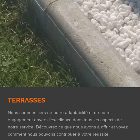
TERRASSES
Nous sommes fiers de notre adaptabilité et de notre
engagement envers l’excellence dans tous les aspects de
notre service. Découvrez ce que nous avons à offrir et voyez
comment nous pouvons contribuer à votre réussite.