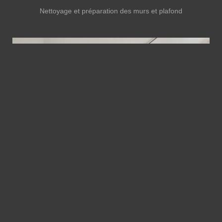
Nettoyage et préparation des murs et plafond