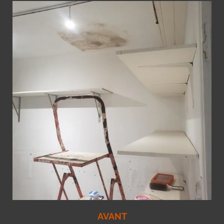
AVANT